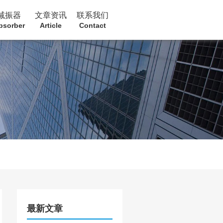
减振器
文章资讯
联系我们
bsorber
Article
Contact
最新文章