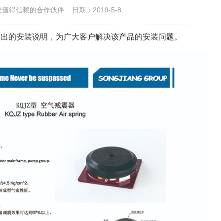
您值得信赖的合作伙伴
日期：2019-5-8
做出的安装说明，为广大客户解决该产品的安装问题。