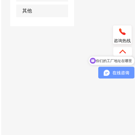
其他
咨询热线
你们的工厂地址在哪里