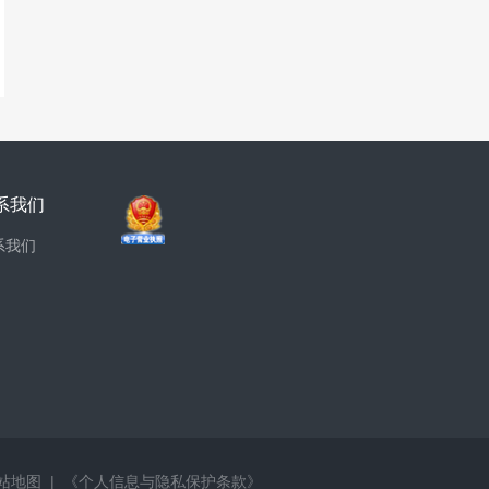
系我们
系我们
站地图
|
《个人信息与隐私保护条款》