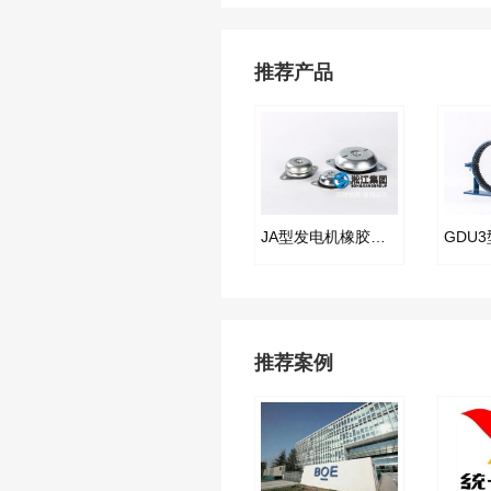
推荐产品
JA型发电机橡胶隔振器
推荐案例