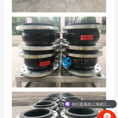
你们是真的上海淞江吗？