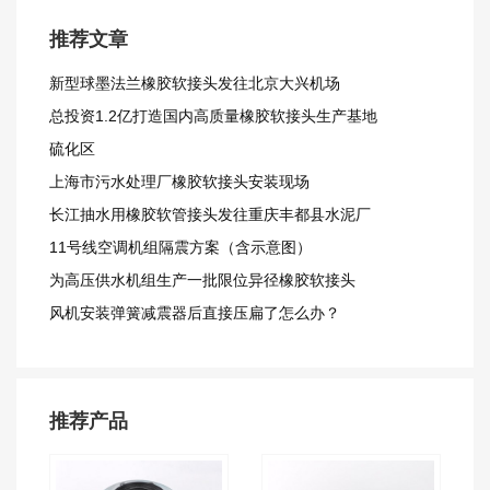
推荐文章
新型球墨法兰橡胶软接头发往北京大兴机场
总投资1.2亿打造国内高质量橡胶软接头生产基地
硫化区
上海市污水处理厂橡胶软接头安装现场
长江抽水用橡胶软管接头发往重庆丰都县水泥厂
11号线空调机组隔震方案（含示意图）
​为高压供水机组生产一批限位异径橡胶软接头
风机安装弹簧减震器后直接压扁了怎么办？
推荐产品