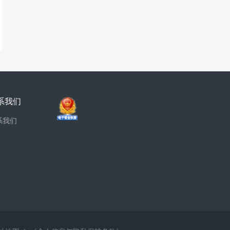
系我们
系我们