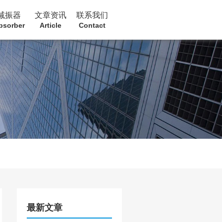
减振器
文章资讯
联系我们
bsorber
Article
Contact
最新文章