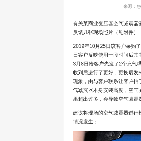
来源：您
有关某商业变压器空气减震器漏
反馈几张现场照片（见附件）
2019年10月25日该客户采
日客户反映使用一段时间后其
3月8日给客户先发了2个充气
收到后进行了更好，更换后发
现象，由与客户联系让客户拍
气减震器本身安装高度，空气减
果超出过多，会导致空气减震
建议将现场的空气减震器进行检
情况发生；