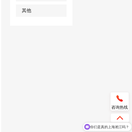
其他
咨询热线
你们是真的上海淞江吗？