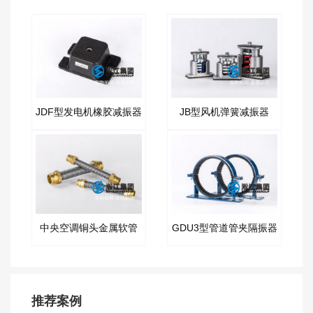
JDF型发电机橡胶减振器
JB型风机弹簧减振器
中央空调铜头金属软管
GDU3型管道管夹隔振器
推荐案例