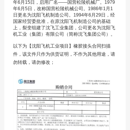
年6月15日，启用厂名――国营松陵机械厂。1979
年6月5日，改称国营松陵机械公司。1986年1月1
日更名为沈阳飞机制造公司。1994年6月29日，经
国家经贸委批准，在原沈阳飞机制造公司的基础
上，裂变组建了沈飞工业集团，公司更名为沈阳飞
机工业（集团）有限公司（简称沈飞集团公司）。
以下为【沈阳飞机工业项目】橡胶接头合同扫描
件，该文件只作为供货证明，不作为其他用途，请
勿转载，请勿修改；