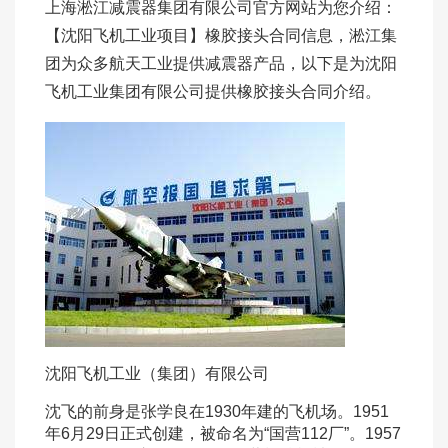
上海淞江减震器集团有限公司官方网站为您介绍：
【沈阳飞机工业项目】橡胶接头合同信息，淞江集
团为众多航天工业提供减震器产品，以下是为沈阳
飞机工业集团有限公司提供橡胶接头合同介绍。
沈阳飞机工业（集团）有限公司
沈飞的前身是张学良在1930年建的飞机场。1951
年6月29日正式创建，被命名为“国营112厂”。1957