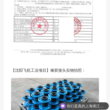
【沈阳飞机工业项目】橡胶接头实物拍照：
你们是真的上海淞江吗？
你们的联系方式是？