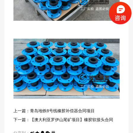
上一篇：青岛地铁8号线橡胶补偿器合同项目
下一篇：【澳大利亚罗伊山尾矿项目】橡胶软接头合同
分享到：