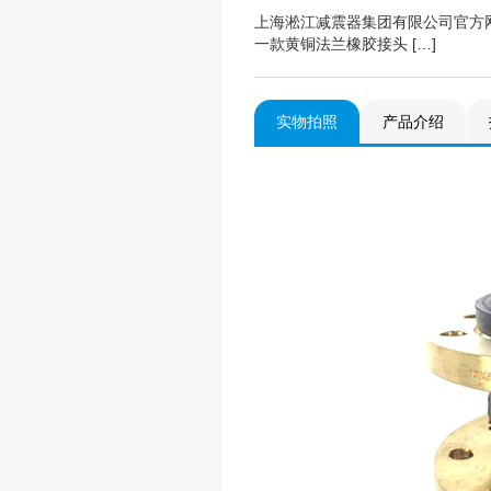
上海淞江减震器集团有限公司官方
一款黄铜法兰橡胶接头 […]
实物拍照
产品介绍