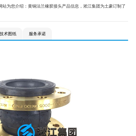
网站为您介绍：黄铜法兰橡胶接头产品信息，淞江集团为土豪订制了
技术图纸
服务承诺