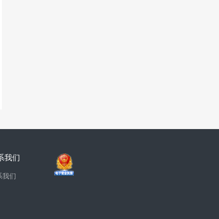
系我们
系我们