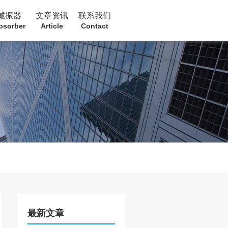
减振器
文章资讯
联系我们
bsorber
Article
Contact
最新文章