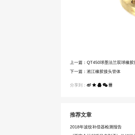
上一篇：QT450球墨法兰双球橡胶
下一篇：淞江橡胶接头管体
分享到：
推荐文章
2018年波纹补偿器检测报告