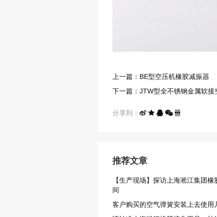
上一篇：BE型空压机橡胶减振器
下一篇：JTW型全不锈钢金属软接
分享到：
推荐文章
【生产现场】探访上海淞江集团橡
间
客户购买的空气弹簧安装上去使用