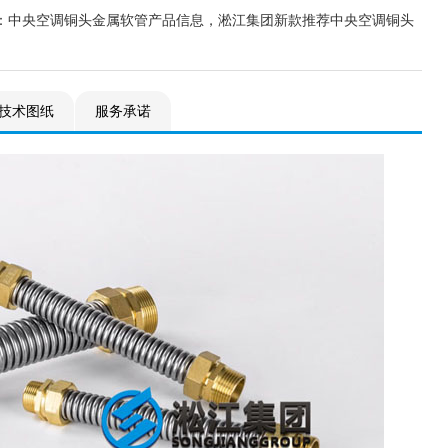
：中央空调铜头金属软管产品信息，淞江集团新款推荐中央空调铜头
技术图纸
服务承诺