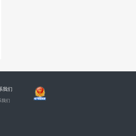
系我们
系我们