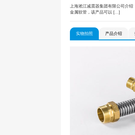
上海淞江减震器集团有限公司介绍
金属软管，该产品可以 […]
实物拍照
产品介绍