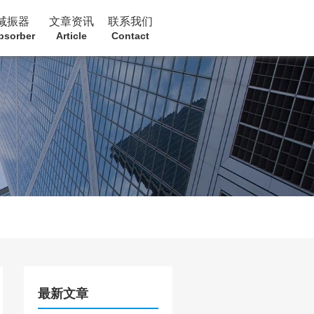
减振器
文章资讯
联系我们
bsorber
Article
Contact
最新文章