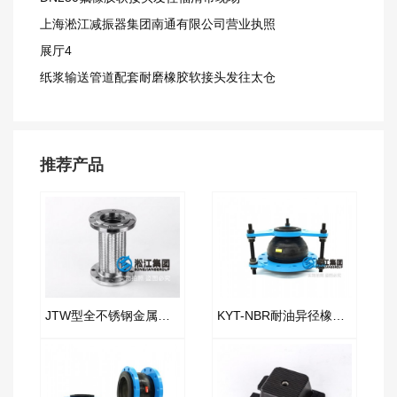
上海淞江减振器集团南通有限公司营业执照
展厅4
纸浆输送管道配套耐磨橡胶软接头发往太仓
推荐产品
JTW型全不锈钢金属软接空压机
KYT-NBR耐油异径橡胶接头