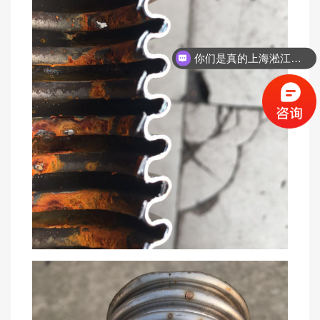
你们是真的上海淞江吗？
你们的联系方式是？