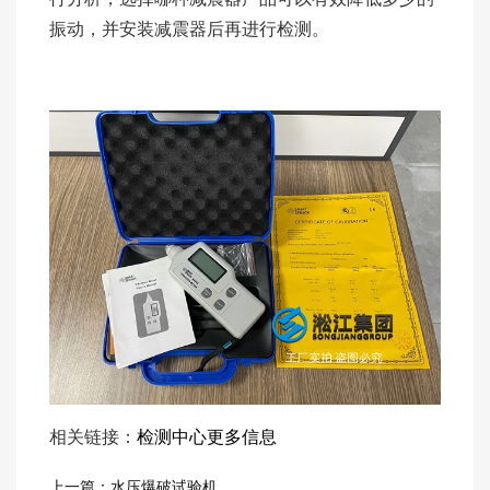
振动，并安装减震器后再进行检测。
相关链接：
检测中心更多信息
上一篇：水压爆破试验机