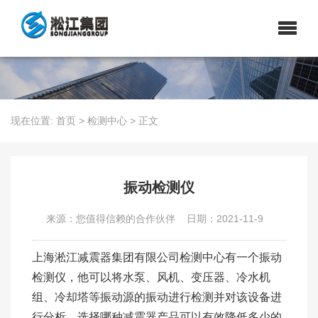
现在位置:
首页
>
检测中心
>
正文
振动检测仪
来源：您值得信赖的合作伙伴
日期：2021-11-9
上海淞江减震器集团有限公司检测中心有一个振动
检测仪，他可以将水泵、风机、变压器、冷水机
组、冷却塔等振动源的振动进行检测并对该设备进
行分析，选择哪种减震器产品可以有效降低多少的