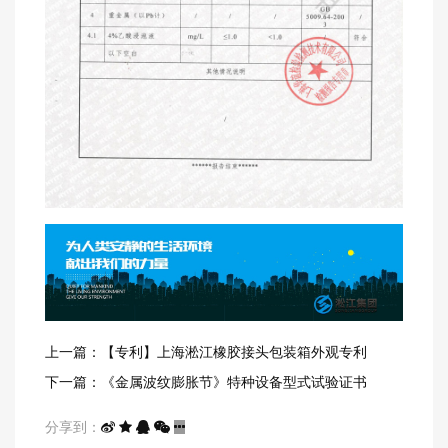
上一篇：【专利】上海淞江橡胶接头包装箱外观专利
下一篇：《金属波纹膨胀节》特种设备型式试验证书
分享到：