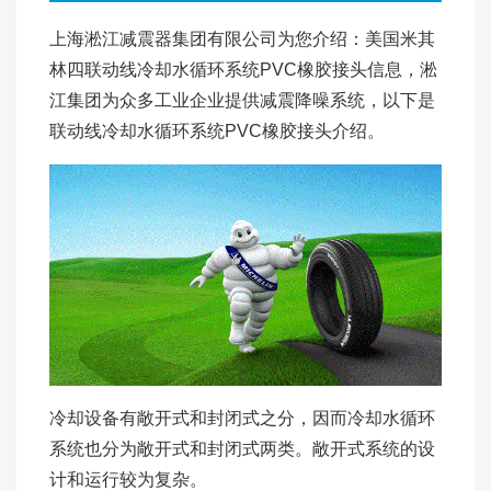
上海淞江减震器集团有限公司为您介绍：美国米其
林四联动线冷却水循环系统PVC橡胶接头信息，淞
江集团为众多工业企业提供减震降噪系统，以下是
联动线冷却水循环系统PVC橡胶接头介绍。
冷却设备有敞开式和封闭式之分，因而冷却水循环
系统也分为敞开式和封闭式两类。敞开式系统的设
计和运行较为复杂。