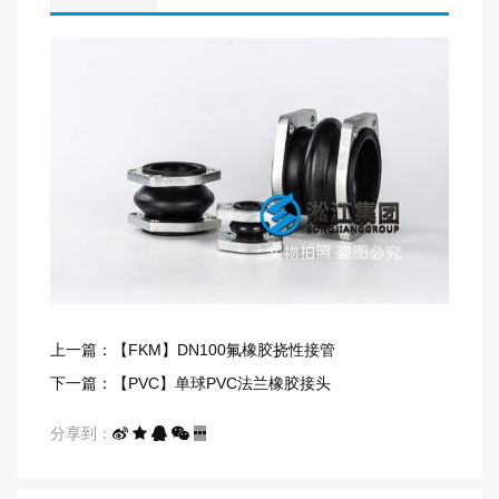
上一篇：【FKM】DN100氟橡胶挠性接管
下一篇：【PVC】单球PVC法兰橡胶接头
分享到：