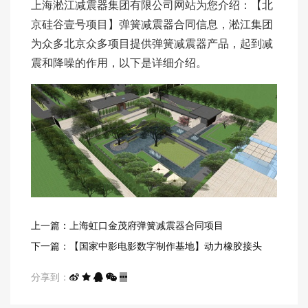
上海淞江减震器集团有限公司网站为您介绍：【北
京硅谷壹号项目】弹簧减震器合同信息，淞江集团
为众多北京众多项目提供弹簧减震器产品，起到减
震和降噪的作用，以下是详细介绍。
上一篇：上海虹口金茂府弹簧减震器合同项目
下一篇：【国家中影电影数字制作基地】动力橡胶接头
分享到：