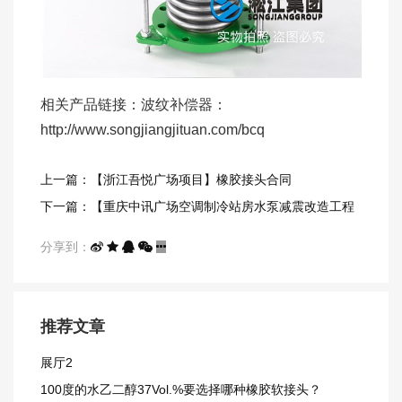
相关产品链接：波纹补偿器：
http://www.songjiangjituan.com/bcq
上一篇：【浙江吾悦广场项目】橡胶接头合同
下一篇：【重庆中讯广场空调制冷站房水泵减震改造工程
项目】弹簧减震器合同
分享到：
推荐文章
展厅2
100度的水乙二醇37Vol.%要选择哪种橡胶软接头？