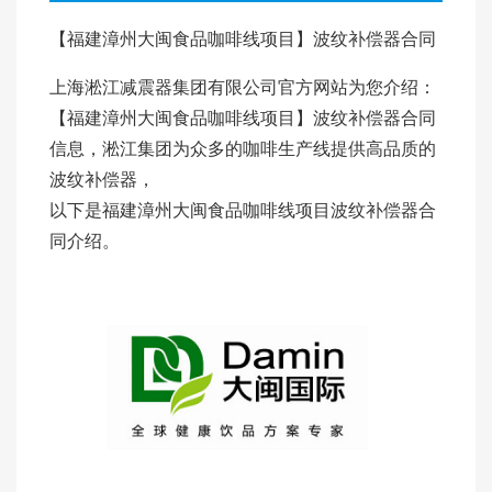
【福建漳州大闽食品咖啡线项目】波纹补偿器合同
上海淞江减震器集团有限公司官方网站为您介绍：
【福建漳州大闽食品咖啡线项目】波纹补偿器合同
信息，淞江集团为众多的咖啡生产线提供高品质的
波纹补偿器，
以下是福建漳州大闽食品咖啡线项目波纹补偿器合
同介绍。