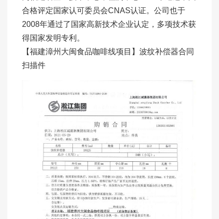
合格评定国家认可委员会CNAS认证。公司也于
2008年通过了国家高新技术企业认定，多项技术获
得国家发明专利。
【福建漳州大闽食品咖啡线项目】波纹补偿器合同
扫描件