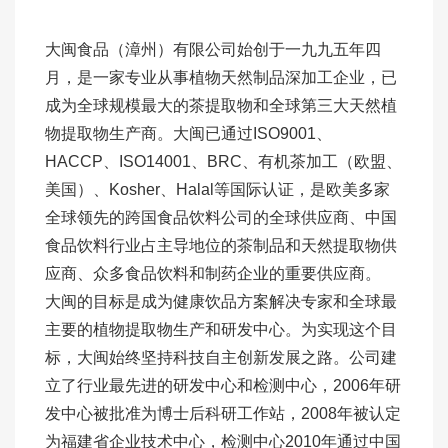
大闽食品（漳州）有限公司始创于一九九五年四
月，是一家专业从事植物天然制品深加工企业，已
成为全球规模最大的茶提取物和全球第三大天然植
物提取物生产商。大闽已通过ISO9001、
HACCP、ISO14001、BRC、有机茶加工（欧盟、
美国）、Kosher、Halal等国际认证，是欧美多家
全球领先的跨国食品饮料公司的全球供应商、中国
食品饮料行业占主导地位的茶制品和天然提取物供
应商、众多食品饮料和制药企业的重要供应商。
大闽的目标是成为健康饮品方案解决专家和全球最
主要的植物提取物生产和研发中心。为实现这个目
标，大闽始终坚持科技自主创新发展之路。公司建
立了行业最先进的研发中心和检测中心，2006年研
发中心被批准为博士后科研工作站，2008年被认定
为福建省企业技术中心，检测中心2010年通过中国