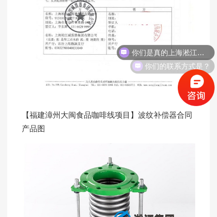
你们是真的上海淞江吗？
你们的联系方式是？
【福建漳州大闽食品咖啡线项目】波纹补偿器合同
产品图