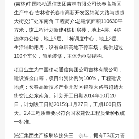
(吉林)中国移动通信集团吉林有限公司长春高新区
生产中心 吉林省长春市高新开发区锦湖大路与超越
大街交汇处东南角 工程简介:总建筑面积110630平
方米，该工程计划新建4栋机房楼，地上4层、4栋
连体办公楼，地上5层、1栋调度中心，地上3层、
生活辅助用房，设有单层高地下停车场，提供超过
100个车位，简单装修，主体为框架结构。
项目业主为中国移动通信集团公司吉林有限公司，
建设资金自筹，项目出资比例为100%，工程建设
地点：长春高新技术产业开发区锦湖大路与超越大
街交汇处东南角。计划开工日期2014年10月20
日，计划竣工日期2015年1月27日，工期100日历
天。2.4工程质量要求符合国家建设工程质量验收统
一标准。
淞江集团生产橡胶软接头三十余年，拥有TS压力管