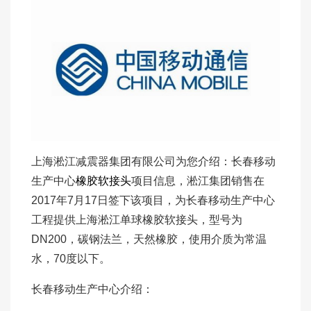
上海淞江减震器集团有限公司为您介绍：长春移动
生产中心
橡胶软接头
项目信息，淞江集团销售在
2017年7月17日签下该项目，为长春移动生产中心
工程提供上海淞江单球橡胶软接头，型号为
DN200，碳钢法兰，天然橡胶，使用介质为常温
水，70度以下。
长春移动生产中心介绍：