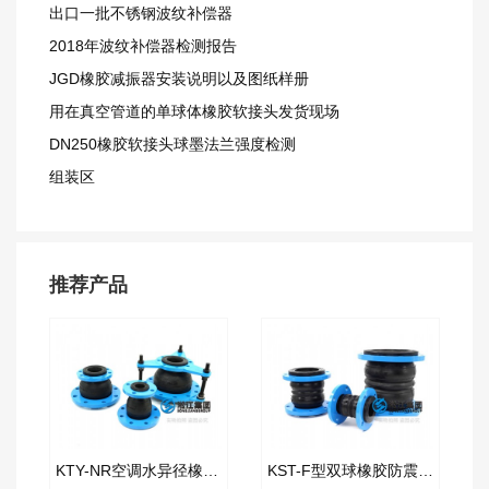
出口一批不锈钢波纹补偿器
2018年波纹补偿器检测报告
JGD橡胶减振器安装说明以及图纸样册
用在真空管道的单球体橡胶软接头发货现场
DN250橡胶软接头球墨法兰强度检测
组装区
推荐产品
KTY-NR空调水异径橡胶接头
KST-F型双球橡胶防震接头