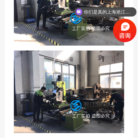
你们是真的上海淞江吗？