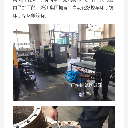
自己加工的，淞江集团拥有半自动化数控车床，铣
床，钻床等设备。