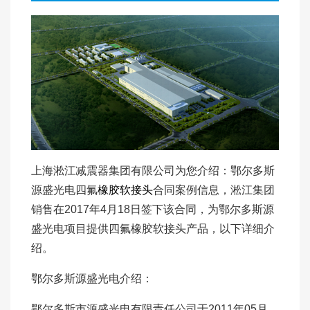
上海淞江减震器集团有限公司为您介绍：鄂尔多斯
源盛光电四氟
橡胶软接头
合同案例信息，淞江集团
销售在2017年4月18日签下该合同，为鄂尔多斯源
盛光电项目提供四氟橡胶软接头产品，以下详细介
绍。
鄂尔多斯源盛光电介绍：
鄂尔多斯市源盛光电有限责任公司于2011年05月