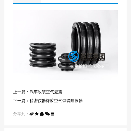
上一篇：汽车改装空气避震
下一篇：精密仪器橡胶空气弹簧隔振器
分享到：