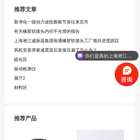
推荐文章
新净化一级动力波纹膨胀节发往来宾市
有关橡胶软接头内径不光滑的报告
上海淞江减振器集团南通橡胶软接头工厂项目进度跟踪
风机安装弹簧减震器后直接压扁了怎么办？
你们是真的上海淞江吗？
硫化区
振动检测仪
展厅2
材料区
推荐产品