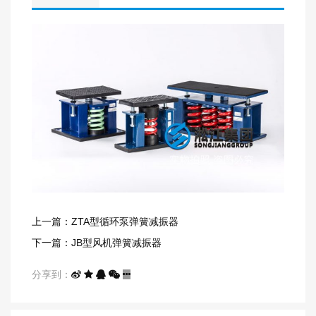
上一篇：ZTA型循环泵弹簧减振器
下一篇：JB型风机弹簧减振器
分享到：