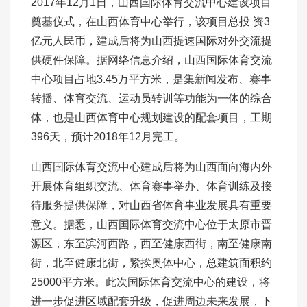
2017年12月1日，山西国际体育交流中心建设项目
奠基仪式，在山西体育中心举行，该项目总投 资3
亿元人民币，建成后将为山西提速国际对外交流提
供硬件保障。据网络信息介绍，山西国际体育交流
中心项目占地3.45万平方米，是集新闻发布、赛事
转播、体育交流、运动员转训等功能为一体的综合
体，也是山西体育中心规划建设的配套项目，工期
396天，预计2018年12月完工。
山西国际体育交流中心建成后将为山西面向海内外
开展体育组织交流、体育赛事举办、体育训练及接
待服务提供保障，对山西省体育事业发展具有重要
意义。据悉，山西国际体育交流中心位于太原市晋
源区，东至滨河西路，西至健康西街，南至健康南
街，北至健康北街，紧挨奥体中心，总建筑面积约
25000平方米。此次国际体育交流中心的建设，将
进一步促进区域配套升级，促进周边未来发展，下