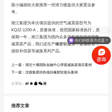
面小编就给大家推荐一些潜力楼盘供大家置业参
考。
淞江集团为本次项目提供的空气减震器型号为
KQJZ-1200-A，质量保准，按照国家标准执行，质
保期一年，淞江集团为国内众多供热项目提供空气
你们的联系方式是？
减震器产品，我们还生产
橡胶软接头
，金属软管，
波纹补偿器等减振系列产品。
上一篇：湖北十堰国际金融中心弹簧减振器项目案例
下一篇：沈煤集团供热项目橡胶软接头案例
分享到：
推荐文章