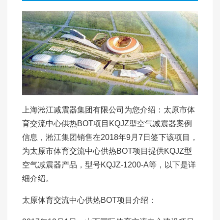
上海淞江减震器集团有限公司为您介绍：太原市体
育交流中心供热BOT项目KQJZ型空气减震器案例
信息，淞江集团销售在2018年9月7日签下该项目，
为太原市体育交流中心供热BOT项目提供KQJZ型
空气减震器产品，型号KQJZ-1200-A等，以下是详
细介绍。
太原体育交流中心供热BOT项目介绍：