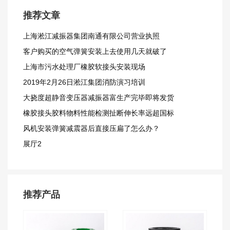
推荐文章
上海淞江减振器集团南通有限公司营业执照
客户购买的空气弹簧安装上去使用几天就破了
上海市污水处理厂橡胶软接头安装现场
2019年2月26日淞江集团消防演习培训
大挠度超静音变压器减振器富生产完毕即将发货
橡胶接头胶料物料性能检测扯断伸长率远超国标
风机安装弹簧减震器后直接压扁了怎么办？
展厅2
推荐产品