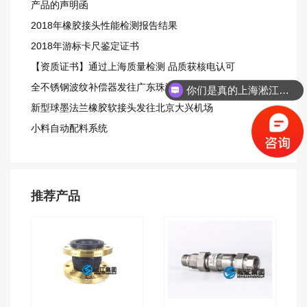
产品的声明函
2018年橡胶接头性能检测报告结果
2018年游标卡尺鉴定证书
【资质证书】通过上海质量检测 品质获核电认可
全不锈钢波纹补偿器发往广东珠海
你们是真的上海淞江吗？
新型球墨法兰橡胶软接头发往北京大兴机场
小料自动配料系统
推荐产品