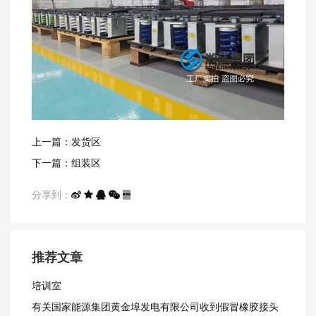
上一篇：发货区
下一篇：组装区
分享到：
推荐文章
培训室
有关国家能源集团黄金埠发电有限公司收到假冒橡胶接头